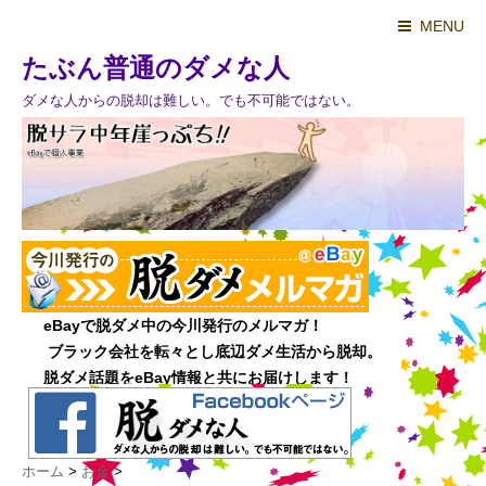
MENU
たぶん普通のダメな人
ダメな人からの脱却は難しい。でも不可能ではない。
ホーム
>
お金
>