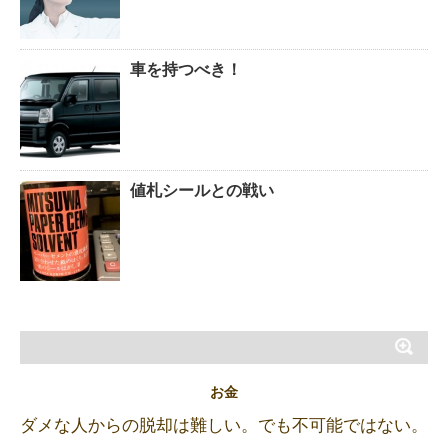
車を持つべき！
値札シールとの戦い
お金
ダメな人からの脱却は難しい。でも不可能ではない。