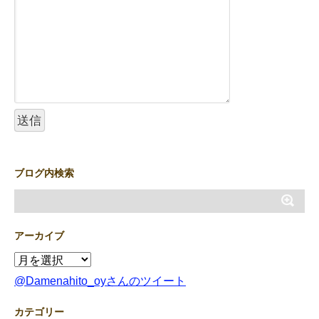
ブログ内検索
アーカイブ
@Damenahito_oyさんのツイート
カテゴリー