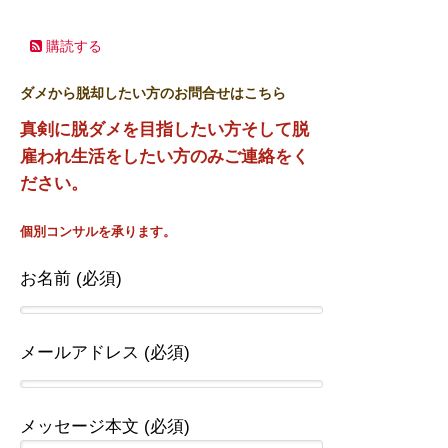
購読する
ダメから脱却したい方のお問合せはこちら
真剣に脱ダメを目指したい方そして脱
雇われ生活をしたい方のみご連絡をく
ださい。
個別コンサルを承ります。
お名前 (必須)
メールアドレス (必須)
メッセージ本文 (必須)