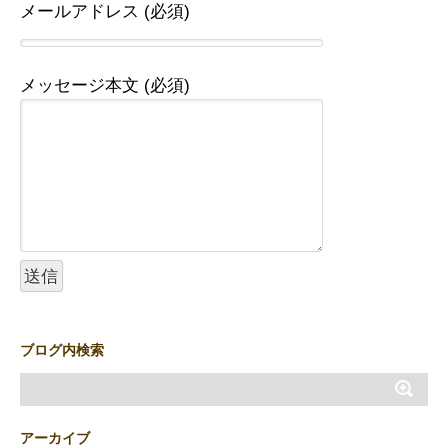
メールアドレス (必須)
メッセージ本文 (必須)
ブログ内検索
アーカイブ