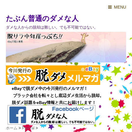
MENU
たぶん普通のダメな人
ダメな人からの脱却は難しい。でも不可能ではない。
ホーム
>
PayPal
>