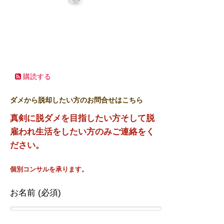
購読する
ダメから脱却したい方のお問合せはこちら
真剣に脱ダメを目指したい方そして脱
雇われ生活をしたい方のみご連絡をく
ださい。
個別コンサルを承ります。
お名前 (必須)