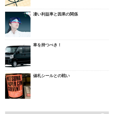
凄い利益率と因果の関係
車を持つべき！
値札シールとの戦い