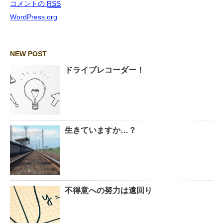
コメントの
RSS
WordPress.org
NEW POST
ドライブレコーダー！
生きていますか…？
不得意への努力は遠回り