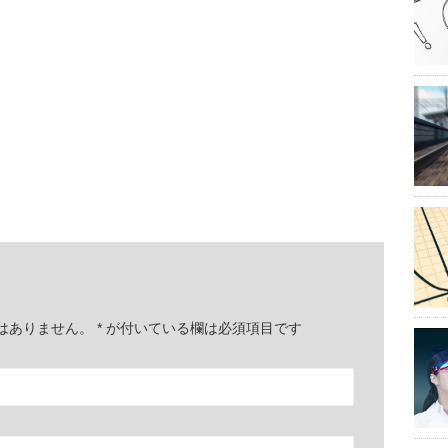
はありません。
*
が付いている欄は必須項目です