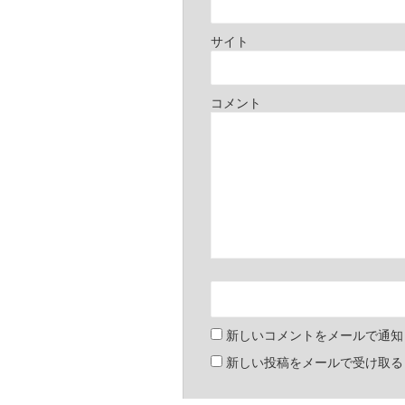
サイト
コメント
新しいコメントをメールで通知
新しい投稿をメールで受け取る