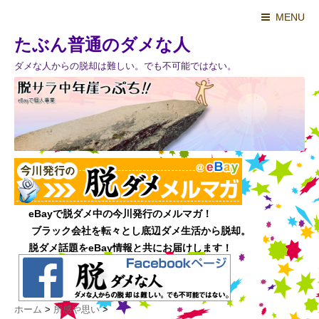
MENU
たぶん普通のダメな人
ダメな人からの脱却は難しい。でも不可能ではない。
ホーム
>
所感や思い
>