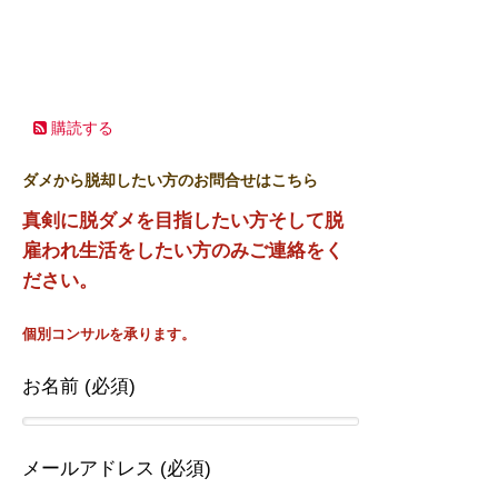
購読する
ダメから脱却したい方のお問合せはこちら
真剣に脱ダメを目指したい方そして脱
雇われ生活をしたい方のみご連絡をく
ださい。
個別コンサルを承ります。
お名前 (必須)
メールアドレス (必須)