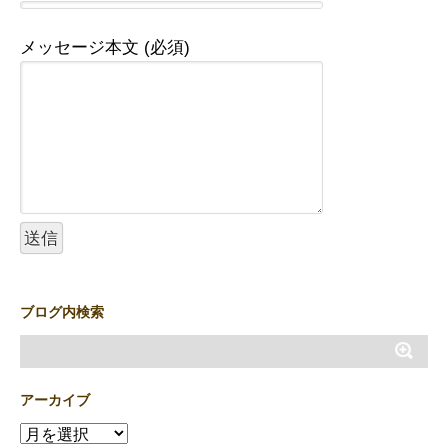
メッセージ本文 (必須)
ブログ内検索
アーカイブ