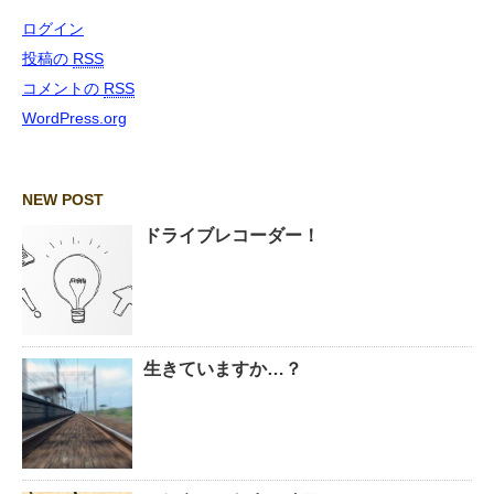
ログイン
投稿の
RSS
コメントの
RSS
WordPress.org
NEW POST
ドライブレコーダー！
生きていますか…？