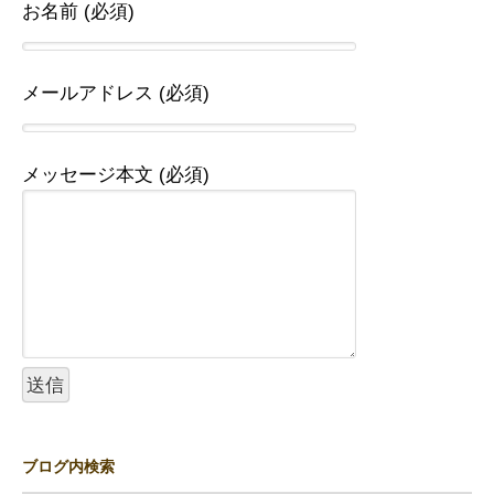
お名前 (必須)
メールアドレス (必須)
メッセージ本文 (必須)
ブログ内検索