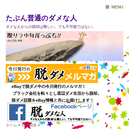
MENU
たぶん普通のダメな人
ダメな人からの脱却は難しい。でも不可能ではない。
ホーム
>
対人関係
>