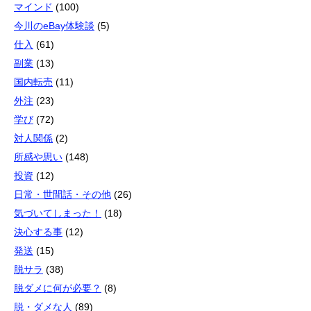
マインド
(100)
今川のeBay体験談
(5)
仕入
(61)
副業
(13)
国内転売
(11)
外注
(23)
学び
(72)
対人関係
(2)
所感や思い
(148)
投資
(12)
日常・世間話・その他
(26)
気づいてしまった！
(18)
決心する事
(12)
発送
(15)
脱サラ
(38)
脱ダメに何が必要？
(8)
脱・ダメな人
(89)