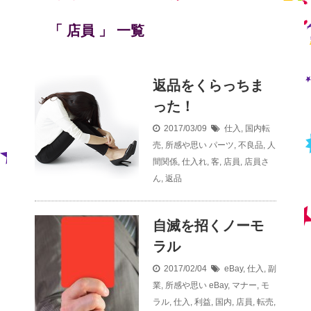
「 店員 」 一覧
返品をくらっちま
った！
2017/03/09
仕入
,
国内転
売
,
所感や思い
パーツ
,
不良品
,
人
間関係
,
仕入れ
,
客
,
店員
,
店員さ
ん
,
返品
自滅を招くノーモ
ラル
2017/02/04
eBay
,
仕入
,
副
業
,
所感や思い
eBay
,
マナー
,
モ
ラル
,
仕入
,
利益
,
国内
,
店員
,
転売
,