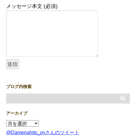
メッセージ本文 (必須)
ブログ内検索
アーカイブ
@Damenahito_oyさんのツイート