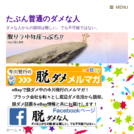
MENU
たぶん普通のダメな人
ダメな人からの脱却は難しい。でも不可能ではない。
ホーム
>
お金
>