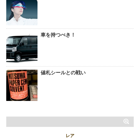
車を持つべき！
値札シールとの戦い
レア