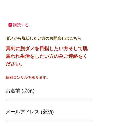
購読する
ダメから脱却したい方のお問合せはこちら
真剣に脱ダメを目指したい方そして脱
雇われ生活をしたい方のみご連絡をく
ださい。
個別コンサルを承ります。
お名前 (必須)
メールアドレス (必須)