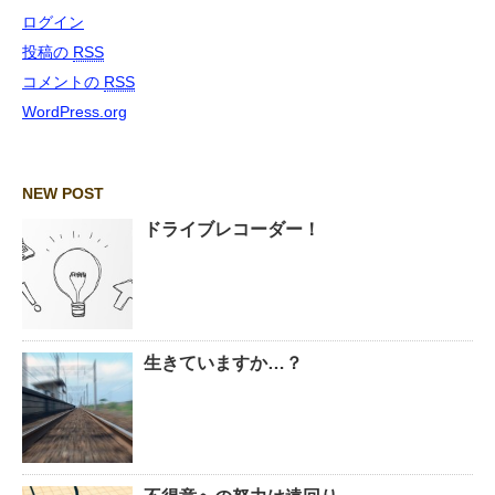
ログイン
投稿の
RSS
コメントの
RSS
WordPress.org
NEW POST
ドライブレコーダー！
生きていますか…？