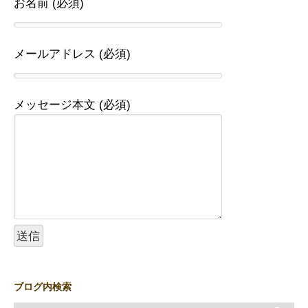
お名前 (必須)
メールアドレス (必須)
メッセージ本文 (必須)
ブログ内検索