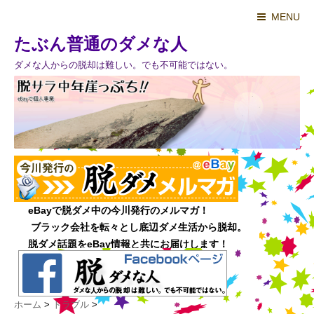
MENU
たぶん普通のダメな人
ダメな人からの脱却は難しい。でも不可能ではない。
ホーム
>
トラブル
>