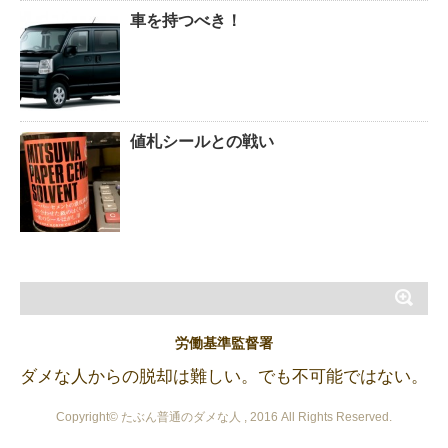
車を持つべき！
値札シールとの戦い
労働基準監督署
ダメな人からの脱却は難しい。でも不可能ではない。
Copyright© たぶん普通のダメな人 , 2016 All Rights Reserved.