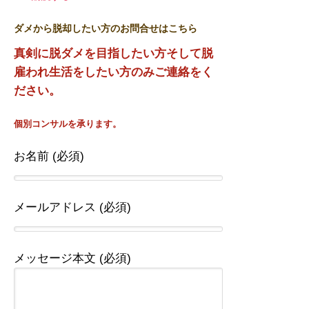
ダメから脱却したい方のお問合せはこちら
真剣に脱ダメを目指したい方そして脱
雇われ生活をしたい方のみご連絡をく
ださい。
個別コンサルを承ります。
お名前 (必須)
メールアドレス (必須)
メッセージ本文 (必須)