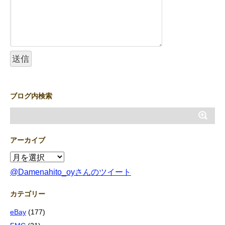
ブログ内検索
アーカイブ
@Damenahito_oyさんのツイート
カテゴリー
eBay
(177)