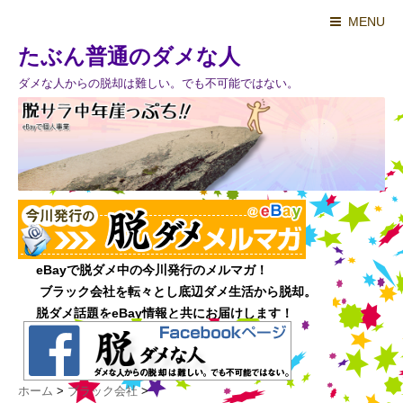
MENU
たぶん普通のダメな人
ダメな人からの脱却は難しい。でも不可能ではない。
ホーム
>
ブラック会社
>