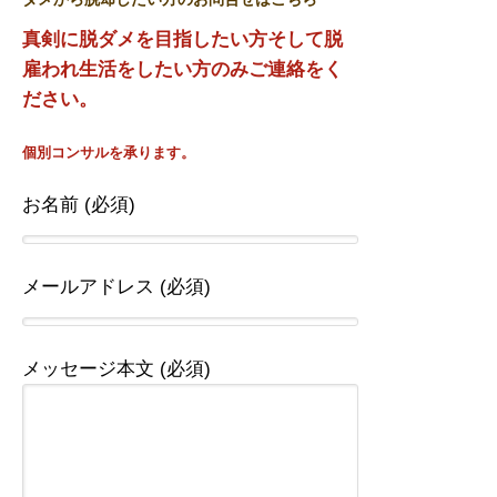
真剣に脱ダメを目指したい方そして脱
雇われ生活をしたい方のみご連絡をく
ださい。
個別コンサルを承ります。
お名前 (必須)
メールアドレス (必須)
メッセージ本文 (必須)