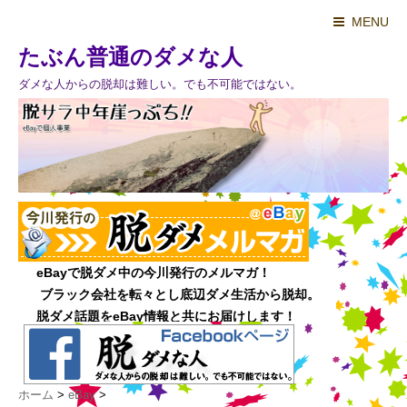
MENU
たぶん普通のダメな人
ダメな人からの脱却は難しい。でも不可能ではない。
ホーム
>
eBay
>